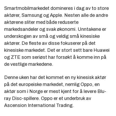
Smartmobilmarkedet domineres i dag av to store
aktører, Samsung og Apple. Nesten alle de andre
aktørene sliter med både reduserte
markedsandeler og svak økonomi. Unntakene er
underskogen av små og veldig små kinesiske
aktører. De fleste av disse fokuserer på det
kinesiske markedet. Det er stort sett bare Huawei
og ZTE som seriøst har forsøkt å komme inn på
de vestlige markedene.
Denne uken har det kommet en ny kinesisk aktør
på det europeiske markedet, nemlig Oppo, en
aktør som i Norge er mest kjent for å levere Blu-
ray Disc-spillere. Oppo er et underbruk av
Ascension International Trading.