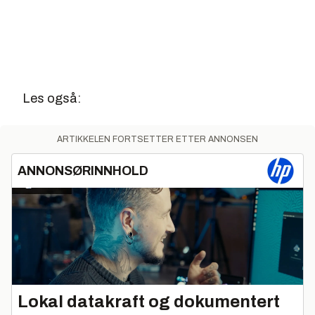
Les også:
ARTIKKELEN FORTSETTER ETTER ANNONSEN
ANNONSØRINNHOLD
Lokal datakraft og dokumentert