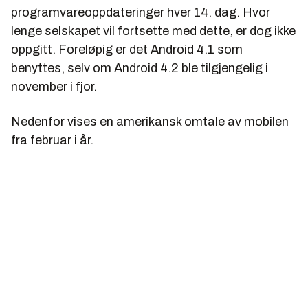
programvareoppdateringer hver 14. dag. Hvor
lenge selskapet vil fortsette med dette, er dog ikke
oppgitt. Foreløpig er det Android 4.1 som
benyttes, selv om Android 4.2 ble tilgjengelig i
november i fjor.
Nedenfor vises en amerikansk omtale av mobilen
fra februar i år.