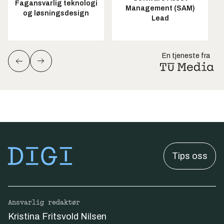
Fagansvarlig teknologi
Management (SAM)
og løsningsdesign
Lead
En tjeneste fra
Tips oss
Ansvarlig redaktør
Kristina Fritsvold Nilsen