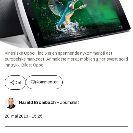
Kinesiske Oppo Find 5 er en spennende nykommer på det
europeiske markedet. Anmeldere mer at mobilen gir et svært solid
inntrykk.
Bilde:
Oppo
Kommenter
Del
Harald Brombach
– Journalist
28. mai 2013 - 15:25