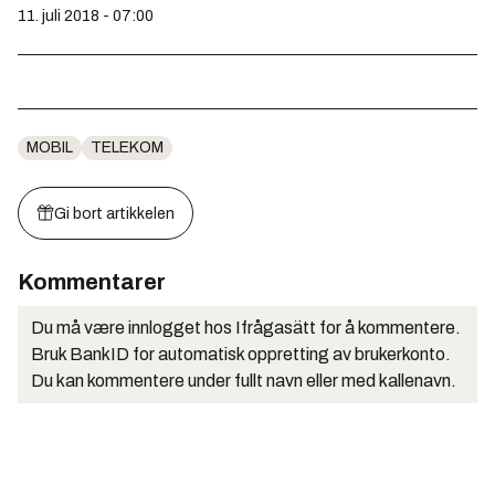
11. juli 2018 - 07:00
MOBIL
TELEKOM
Gi bort artikkelen
Kommentarer
Du må være innlogget hos Ifrågasätt for å kommentere.
Bruk BankID for automatisk oppretting av brukerkonto.
Du kan kommentere under fullt navn eller med kallenavn.