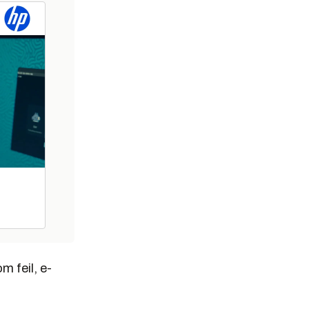
m feil, e-