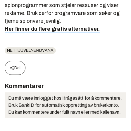
spionprogrammer som stjeler ressuser og viser
reklame. Bruk derfor programvare som søker og
fjerne spionvare jevnlig.
Her finner du flere gratis alternativer.
NETTJUVELNERDVANA
Del
Kommentarer
Du må være innlogget hos Ifrågasätt for å kommentere.
Bruk BankID for automatisk oppretting av brukerkonto.
Du kan kommentere under fullt navn eller med kallenavn.