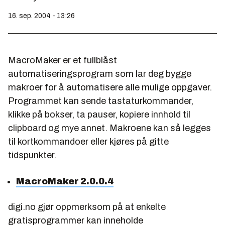
16. sep. 2004 - 13:26
MacroMaker er et fullblåst
automatiseringsprogram som lar deg bygge
makroer for å automatisere alle mulige oppgaver.
Programmet kan sende tastaturkommander,
klikke på bokser, ta pauser, kopiere innhold til
clipboard og mye annet. Makroene kan så legges
til kortkommandoer eller kjøres på gitte
tidspunkter.
MacroMaker 2.0.0.4
digi.no gjør oppmerksom på at enkelte
gratisprogrammer kan inneholde