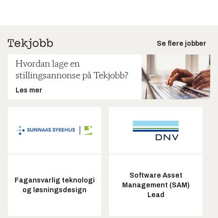
Se flere jobber
Hvordan lage en
stillingsannonse på Tekjobb?
Les mer
Software Asset
Fagansvarlig teknologi
Management (SAM)
og løsningsdesign
Lead