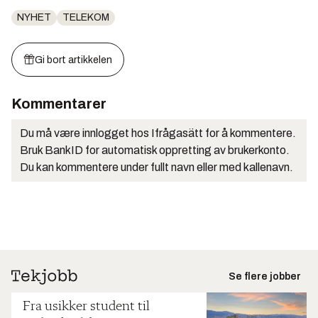
NYHET
TELEKOM
Gi bort artikkelen
Kommentarer
Du må være innlogget hos Ifrågasätt for å kommentere.
Bruk BankID for automatisk oppretting av brukerkonto.
Du kan kommentere under fullt navn eller med kallenavn.
Se flere jobber
Fra usikker student til