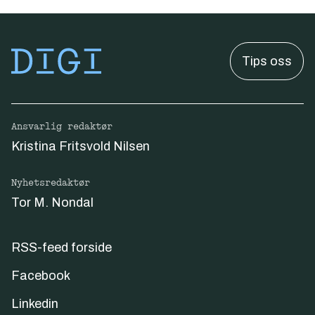
Tips oss
Ansvarlig redaktør
Kristina Fritsvold Nilsen
Nyhetsredaktør
Tor M. Nondal
RSS-feed forside
Facebook
Linkedin