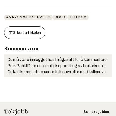
AMAZON WEB SERVICES
DDOS
TELEKOM
Gi bort artikkelen
Kommentarer
Du må være innlogget hos Ifrågasätt for å kommentere.
Bruk BankID for automatisk oppretting av brukerkonto.
Du kan kommentere under fullt navn eller med kallenavn.
Se flere jobber