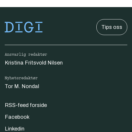
Tips oss
Ansvarlig redaktør
Kristina Fritsvold Nilsen
Nyhetsredaktør
Tor M. Nondal
RSS-feed forside
Facebook
Linkedin