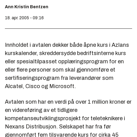
Ann Kristin Bentzen
18. apr. 2005 - 09:16
Innholdet i avtalen dekker både åpne kurs i Azlans
kurskalender, skreddersydde bedriftsinterne kurs
eller spesialtilpasset opplæringsprogram for en
eller flere personer som skal gjennomføre et
sertifiseringsprogram fra leverandører som
Alcatel, Cisco og Microsoft.
Avtalen som har en verdi på over 1 million kroner er
en videreføring av et tidligere
kompetanseutviklingsprosjekt for teleteknikere i
Nexans Distribusjon. Selskapet har fra før
gjennomført fem tilsvarende kurs for cirka 45