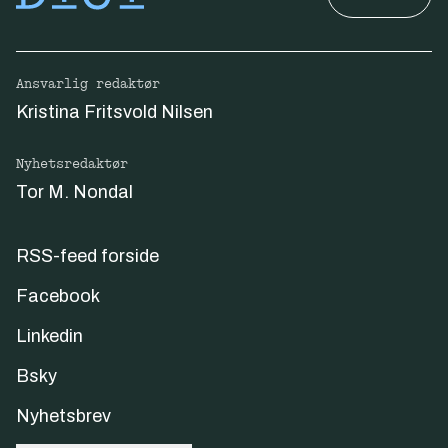
Ansvarlig redaktør
Kristina Fritsvold Nilsen
Nyhetsredaktør
Tor M. Nondal
RSS-feed forside
Facebook
Linkedin
Bsky
Nyhetsbrev