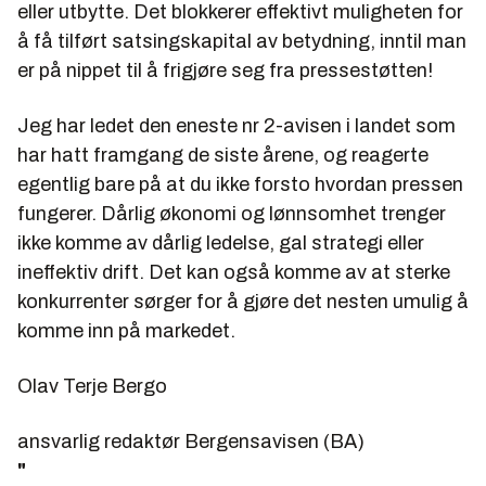
eller utbytte. Det blokkerer effektivt muligheten for
å få tilført satsingskapital av betydning, inntil man
er på nippet til å frigjøre seg fra pressestøtten!
Jeg har ledet den eneste nr 2-avisen i landet som
har hatt framgang de siste årene, og reagerte
egentlig bare på at du ikke forsto hvordan pressen
fungerer. Dårlig økonomi og lønnsomhet trenger
ikke komme av dårlig ledelse, gal strategi eller
ineffektiv drift. Det kan også komme av at sterke
konkurrenter sørger for å gjøre det nesten umulig å
komme inn på markedet.
Olav Terje Bergo
ansvarlig redaktør Bergensavisen (BA)
"