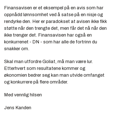
Finansavisen er et eksempel på en avis som har
oppnådd lønnsomhet ved å satse på en nisje og
rendyrke den. Her er paradokset at avisen ikke fikk
støtte når den trengte det, men får det nå når den
ikke trenger det. Finansavisen har også en
konkurrenet - DN - som har alle de fortrinn du
snakker om.
Skal man utfordre Goliat, må man være lur.
Etterhvert som resultatene kommer og
økonomien bedrer seg kan man utvide omfanget
og konkurrere på flere områder.
Med vennlig hilsen
Jens Kanden