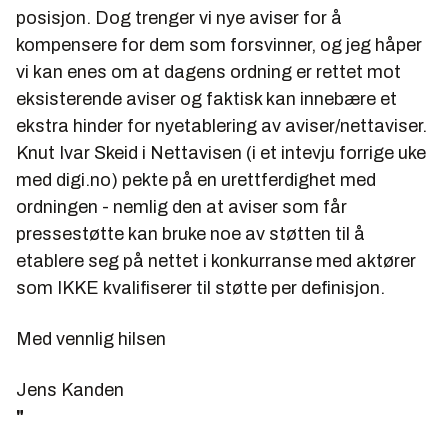
posisjon. Dog trenger vi nye aviser for å
kompensere for dem som forsvinner, og jeg håper
vi kan enes om at dagens ordning er rettet mot
eksisterende aviser og faktisk kan innebære et
ekstra hinder for nyetablering av aviser/nettaviser.
Knut Ivar Skeid i Nettavisen (i et intevju forrige uke
med digi.no) pekte på en urettferdighet med
ordningen - nemlig den at aviser som får
pressestøtte kan bruke noe av støtten til å
etablere seg på nettet i konkurranse med aktører
som IKKE kvalifiserer til støtte per definisjon.
Med vennlig hilsen
Jens Kanden
"