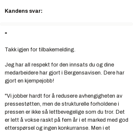
Kandens svar:
"
Takk igjen for tilbakemelding.
Jeg har all respekt for den innsats du og dine
medarbeidere har gjort i Bergensavisen. Dere har
gjort en kjempejobb!
"Vi jobber hardt for å redusere avhengigheten av
pressestøtten, men de strukturelle forholdene i
pressen er ikke så lettbevegelige som du tror. Det
er lett å vokse raskt på fem år i et marked med god
etterspørsel og ingen konkurranse. Men i et