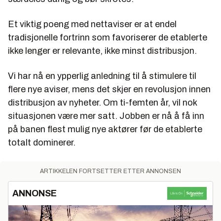
Et viktig poeng med nettaviser er at endel
tradisjonelle fortrinn som favoriserer de etablerte
ikke lenger er relevante, ikke minst distribusjon.
Vi har nå en ypperlig anledning til å stimulere til
flere nye aviser, mens det skjer en revolusjon innen
distribusjon av nyheter. Om ti-femten år, vil nok
situasjonen være mer satt. Jobben er nå å få inn
på banen flest mulig nye aktører før de etablerte
totalt dominerer.
ARTIKKELEN FORTSETTER ETTER ANNONSEN
ANNONSE