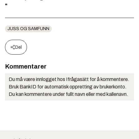
"
JUSS OG SAMFUNN
Del
Kommentarer
Du må være innlogget hos Ifrågasätt for å kommentere.
Bruk BankID for automatisk oppretting av brukerkonto.
Du kan kommentere under fullt navn eller med kallenavn.