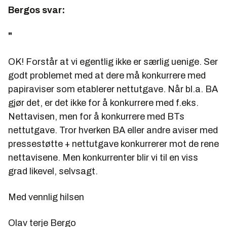
Bergos svar:
"
OK! Forstår at vi egentlig ikke er særlig uenige. Ser
godt problemet med at dere må konkurrere med
papiraviser som etablerer nettutgave. Når bl.a. BA
gjør det, er det ikke for å konkurrere med f.eks.
Nettavisen, men for å konkurrere med BTs
nettutgave. Tror hverken BA eller andre aviser med
pressestøtte + nettutgave konkurrerer mot de rene
nettavisene. Men konkurrenter blir vi til en viss
grad likevel, selvsagt.
Med vennlig hilsen
Olav terje Bergo