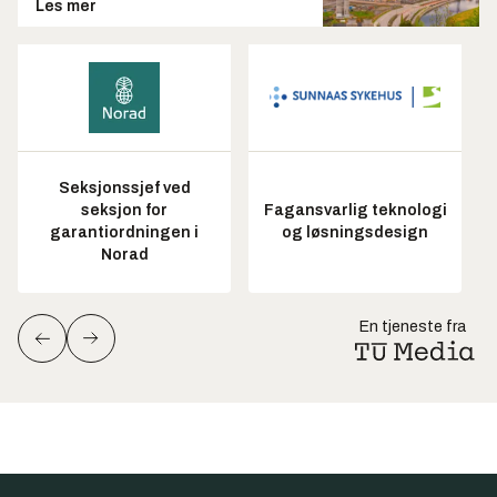
Les mer
Seksjonssjef ved
seksjon for
Fagansvarlig teknologi
garantiordningen i
og løsningsdesign
Norad
En tjeneste fra