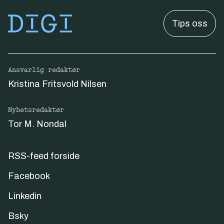
Tips oss
Ansvarlig redaktør
Kristina Fritsvold Nilsen
Nyhetsredaktør
Tor M. Nondal
RSS-feed forside
Facebook
Linkedin
Bsky