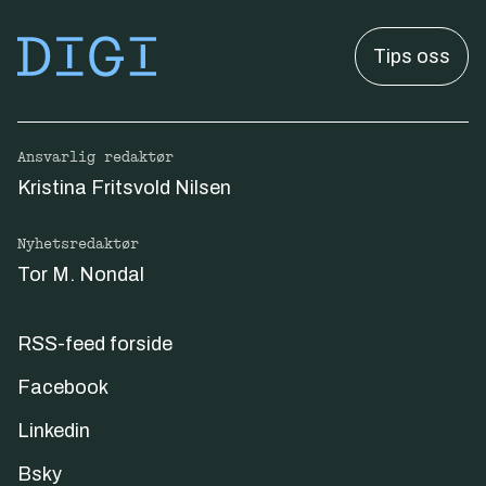
Tips oss
Ansvarlig redaktør
Kristina Fritsvold Nilsen
Nyhetsredaktør
Tor M. Nondal
RSS-feed forside
Facebook
Linkedin
Bsky