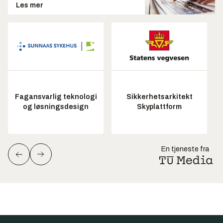
Les mer
Fagansvarlig teknologi
Sikkerhetsarkitekt
og løsningsdesign
Skyplattform
En tjeneste fra