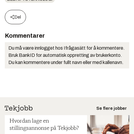
Del
Kommentarer
Du må være innlogget hos Ifrågasätt for å kommentere.
Bruk BankID for automatisk oppretting av brukerkonto.
Du kan kommentere under fullt navn eller med kallenavn.
Se flere jobber
Hvordan lage en
stillingsannonse på Tekjobb?