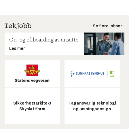
Se flere jobber
On- og offboarding av ansatte
Les mer
Sikkerhetsarkitekt
Fagansvarlig teknologi
Skyplattform
og løsningsdesign