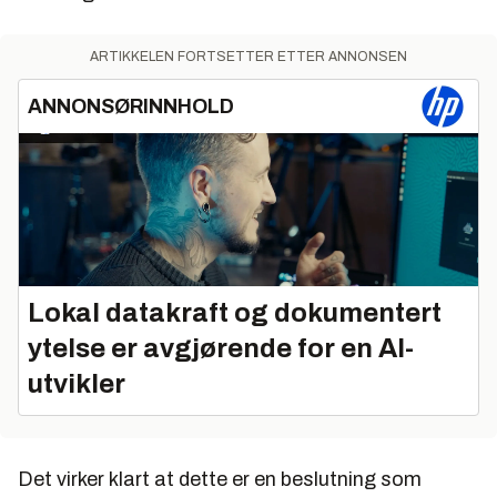
ARTIKKELEN FORTSETTER ETTER ANNONSEN
ANNONSØRINNHOLD
Lokal datakraft og dokumentert
ytelse er avgjørende for en AI-
utvikler
Det virker klart at dette er en beslutning som