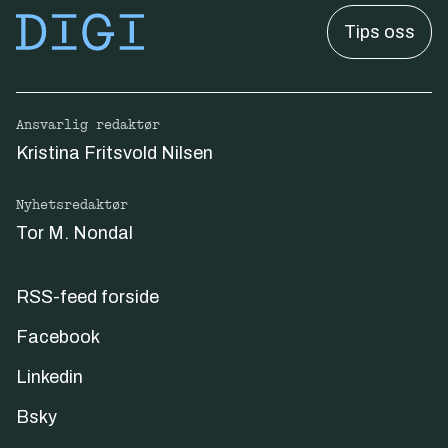
Tips oss
Ansvarlig redaktør
Kristina Fritsvold Nilsen
Nyhetsredaktør
Tor M. Nondal
RSS-feed forside
Facebook
Linkedin
Bsky