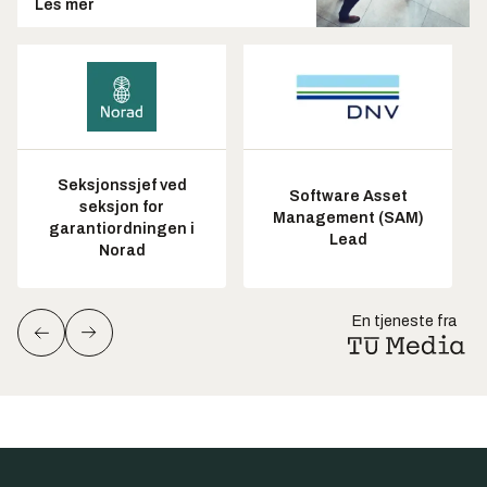
Les mer
Seksjonssjef ved
Software Asset
seksjon for
Management (SAM)
garantiordningen i
Lead
Norad
En tjeneste fra