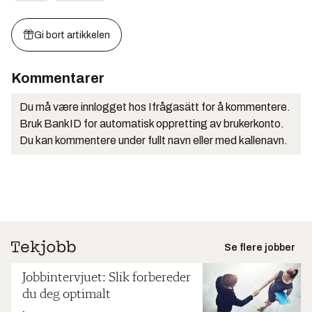
Gi bort artikkelen
Kommentarer
Du må være innlogget hos Ifrågasätt for å kommentere.
Bruk BankID for automatisk oppretting av brukerkonto.
Du kan kommentere under fullt navn eller med kallenavn.
Se flere jobber
Jobbintervjuet: Slik forbereder
du deg optimalt