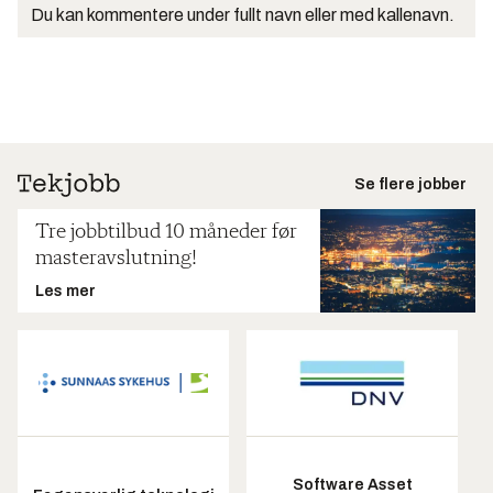
Du kan kommentere under fullt navn eller med kallenavn.
Se flere jobber
Tre jobbtilbud 10 måneder før
masteravslutning!
Les mer
Software Asset