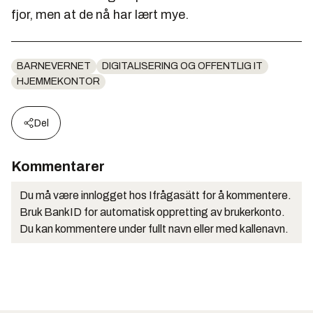
fjor, men at de nå har lært mye.
BARNEVERNET
DIGITALISERING OG OFFENTLIG IT
HJEMMEKONTOR
Del
Kommentarer
Du må være innlogget hos Ifrågasätt for å kommentere.
Bruk BankID for automatisk oppretting av brukerkonto.
Du kan kommentere under fullt navn eller med kallenavn.