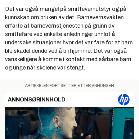
Det var også mangel på smittevernutstyr og på
kunnskap om bruken av det. Barnevernsvakten
erfarte at barnevernstjenesten på grunn av
smittefare ved enkelte anledninger unnlot å
undersøke situasjoner hvor det var fare for at barn
ble skadelidende ved å bli hjemme. Det var også
vanskeligere å komme i kontakt med sårbare barn
og unge når skolene var stengt.
ARTIKKELEN FORTSETTER ETTER ANNONSEN
ANNONSØRINNHOLD