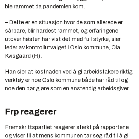
ble rammet da pandemien kom.
– Dette er en situasjon hvor de som allerede er
sårbare, blir hardest rammet, og erfaringene
utover høsten har vist det med full styrke, sier
leder av kontrollutvalget i Oslo kommune, Ola
Kvisgaard (H).
Han sier at kostnaden ved å gi arbeidstakere riktig
verktøy er noe Oslo kommune både har råd til og
noe den bør gjøre som en anstendig arbeidsgiver.
Frp reagerer
Fremskrittspartiet reagerer sterkt på rapportene
og viser til at mens kommunen tar seg råd til å gi