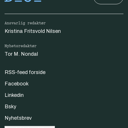
Ansvarlig redaktør
Kristina Fritsvold Nilsen
Nyhetsredaktør
Tor M. Nondal
RSS-feed forside
Facebook
Linkedin
Bsky
Nyhetsbrev