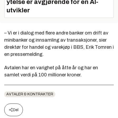
ytelse er avgjørende for en AI-
utvikler
– Vi er i dialog med flere andre banker om drift av
minibanker og innsamling av transaksjoner, sier
direktør for handel og varekjøp i BBS, Erik Tomren i
en pressemelding.
Avtalen har en varighet på åtte år og har en
samlet verdi på 100 millioner kroner.
AVTALER & KONTRAKTER
Del