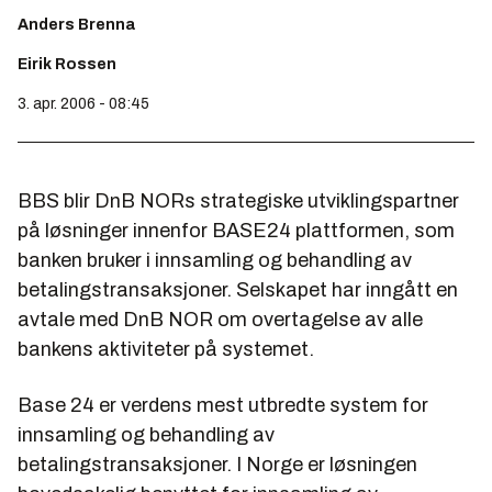
Anders Brenna
Eirik Rossen
3. apr. 2006 - 08:45
BBS blir DnB NORs strategiske utviklingspartner
på løsninger innenfor BASE24 plattformen, som
banken bruker i innsamling og behandling av
betalingstransaksjoner. Selskapet har inngått en
avtale med DnB NOR om overtagelse av alle
bankens aktiviteter på systemet.
Base 24 er verdens mest utbredte system for
innsamling og behandling av
betalingstransaksjoner. I Norge er løsningen