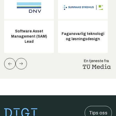
Software Asset
Fagansvarlig teknologi
Management (SAM)
og løsningsdesign
Lead
En tjeneste fra
Tips oss