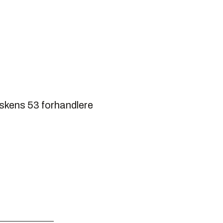
ioskens 53 forhandlere