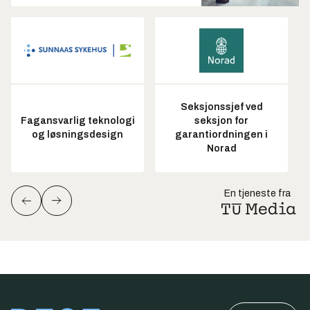
Seksjonssjef ved
Fagansvarlig teknologi
seksjon for
og løsningsdesign
garantiordningen i
Norad
En tjeneste fra