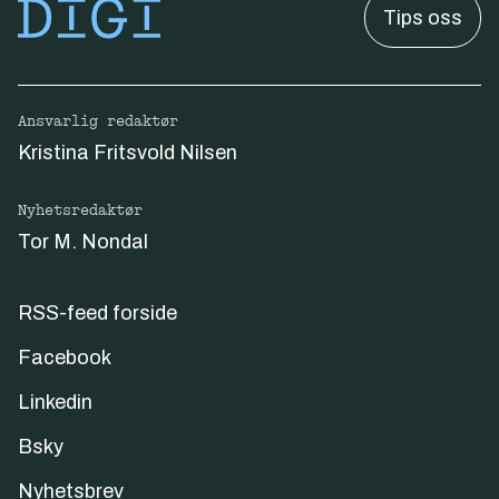
Tips oss
Ansvarlig redaktør
Kristina Fritsvold Nilsen
Nyhetsredaktør
Tor M. Nondal
RSS-feed forside
Facebook
Linkedin
Bsky
Nyhetsbrev