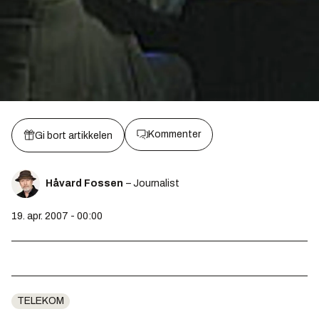
Kommenter
Gi bort artikkelen
Håvard Fossen
– Journalist
19. apr. 2007 - 00:00
TELEKOM