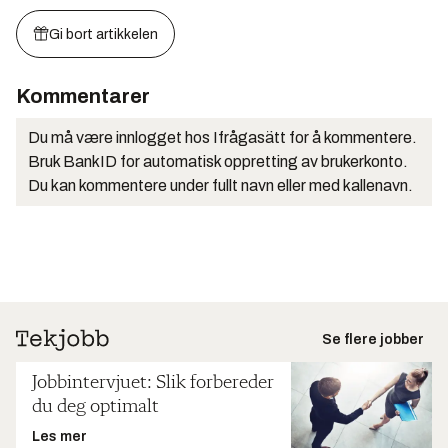
Gi bort artikkelen
Kommentarer
Du må være innlogget hos Ifrågasätt for å kommentere.
Bruk BankID for automatisk oppretting av brukerkonto.
Du kan kommentere under fullt navn eller med kallenavn.
Se flere jobber
Jobbintervjuet: Slik forbereder
du deg optimalt
Les mer