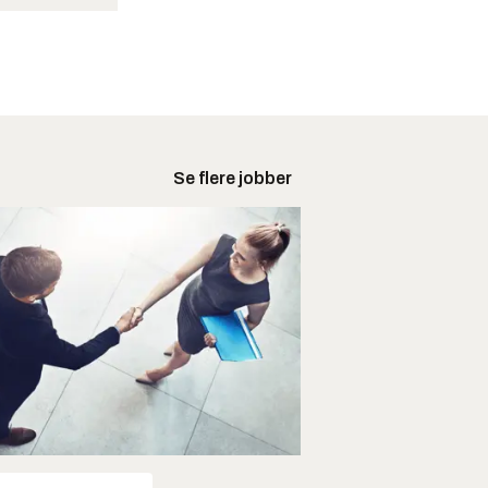
Se flere jobber