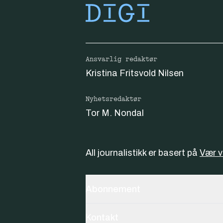
Ansvarlig redaktør
Kristina Fritsvold Nilsen
Nyhetsredaktør
Tor M. Nondal
All journalistikk er basert på
Vær 
Abonnement
Kontakt