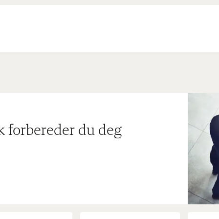
ik forbereder du deg