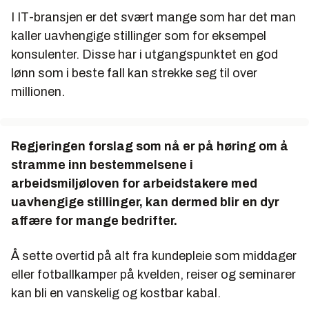
I IT-bransjen er det svært mange som har det man
kaller uavhengige stillinger som for eksempel
konsulenter. Disse har i utgangspunktet en god
lønn som i beste fall kan strekke seg til over
millionen.
Regjeringen forslag som nå er på høring om å
stramme inn bestemmelsene i
arbeidsmiljøloven for arbeidstakere med
uavhengige stillinger, kan dermed blir en dyr
affære for mange bedrifter.
Å sette overtid på alt fra kundepleie som middager
eller fotballkamper på kvelden, reiser og seminarer
kan bli en vanskelig og kostbar kabal.