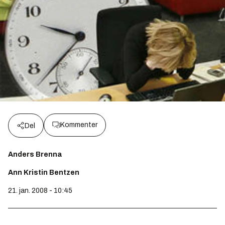
Kommenter
Del
Anders Brenna
Ann Kristin Bentzen
21. jan. 2008 - 10:45