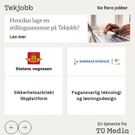
Se flere jobber
Hvordan lage en
stillingsannonse på Tekjobb?
Les mer
Sikkerhetsarkitekt
Fagansvarlig teknologi
Skyplattform
og løsningsdesign
En tjeneste fra