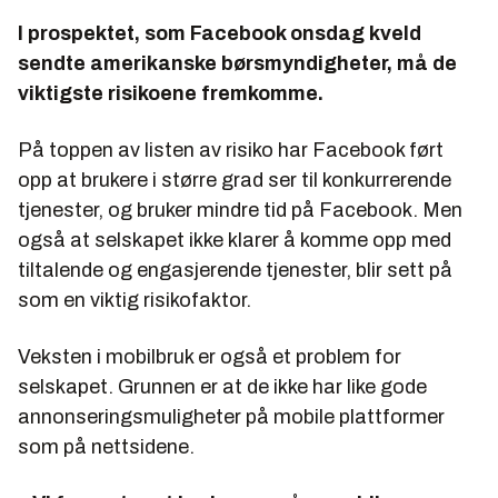
I prospektet, som Facebook onsdag kveld
sendte amerikanske børsmyndigheter, må de
viktigste risikoene fremkomme.
På toppen av listen av risiko har Facebook ført
opp at brukere i større grad ser til konkurrerende
tjenester, og bruker mindre tid på Facebook. Men
også at selskapet ikke klarer å komme opp med
tiltalende og engasjerende tjenester, blir sett på
som en viktig risikofaktor.
Veksten i mobilbruk er også et problem for
selskapet. Grunnen er at de ikke har like gode
annonseringsmuligheter på mobile plattformer
som på nettsidene.