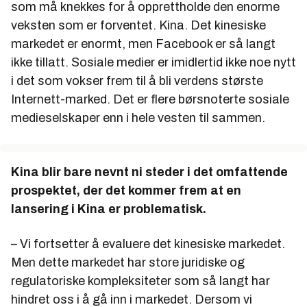
som må knekkes for å opprettholde den enorme
veksten som er forventet. Kina. Det kinesiske
markedet er enormt, men Facebook er så langt
ikke tillatt. Sosiale medier er imidlertid ikke noe nytt
i det som vokser frem til å bli verdens største
Internett-marked. Det er flere børsnoterte sosiale
medieselskaper enn i hele vesten til sammen.
Kina blir bare nevnt ni steder i det omfattende
prospektet, der det kommer frem at en
lansering i Kina er problematisk.
– Vi fortsetter å evaluere det kinesiske markedet.
Men dette markedet har store juridiske og
regulatoriske kompleksiteter som så langt har
hindret oss i å gå inn i markedet. Dersom vi