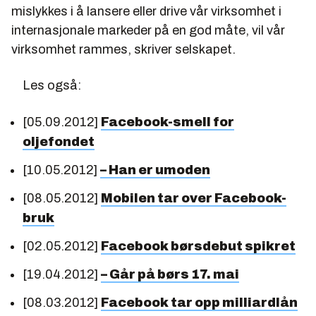
mislykkes i å lansere eller drive vår virksomhet i
internasjonale markeder på en god måte, vil vår
virksomhet rammes, skriver selskapet.
Les også:
[05.09.2012]
Facebook-smell for
oljefondet
[10.05.2012]
– Han er umoden
[08.05.2012]
Mobilen tar over Facebook-
bruk
[02.05.2012]
Facebook børsdebut spikret
[19.04.2012]
– Går på børs 17. mai
[08.03.2012]
Facebook tar opp milliardlån