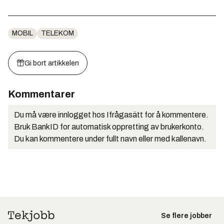
MOBIL
TELEKOM
Gi bort artikkelen
Kommentarer
Du må være innlogget hos Ifrågasätt for å kommentere.
Bruk BankID for automatisk oppretting av brukerkonto.
Du kan kommentere under fullt navn eller med kallenavn.
Se flere jobber