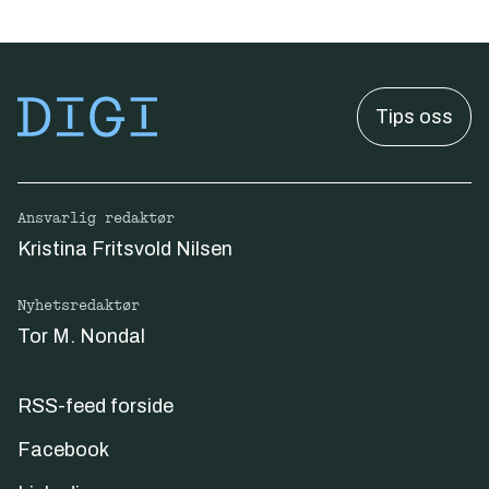
Tips oss
Ansvarlig redaktør
Kristina Fritsvold Nilsen
Nyhetsredaktør
Tor M. Nondal
RSS-feed forside
Facebook