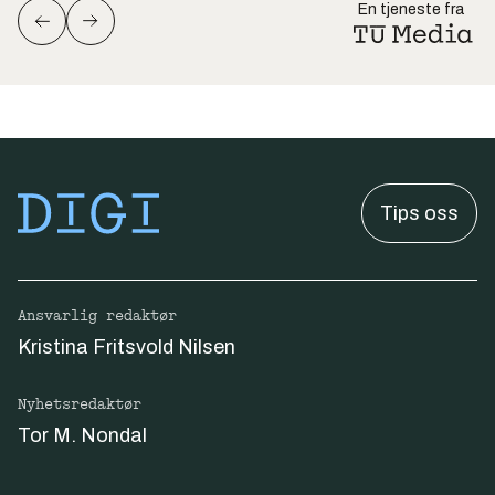
En tjeneste fra
Tips oss
Ansvarlig redaktør
Kristina Fritsvold Nilsen
Nyhetsredaktør
Tor M. Nondal