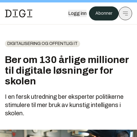
Logg inn
Abonner
DIGITALISERING OG OFFENTLIG IT
Ber om 130 årlige millioner
til digitale løsninger for
skolen
I en fersk utredning ber eksperter politikerne
stimulere til mer bruk av kunstig intelligens i
skolen.