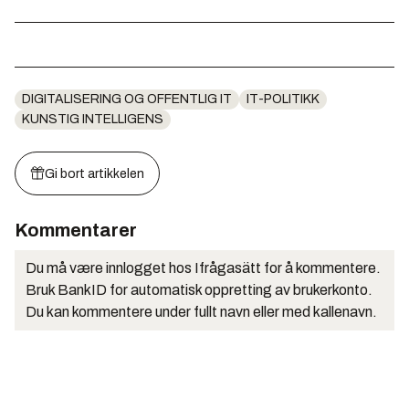
DIGITALISERING OG OFFENTLIG IT
IT-POLITIKK
KUNSTIG INTELLIGENS
Gi bort artikkelen
Kommentarer
Du må være innlogget hos Ifrågasätt for å kommentere.
Bruk BankID for automatisk oppretting av brukerkonto.
Du kan kommentere under fullt navn eller med kallenavn.