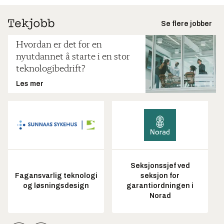
Se flere jobber
Hvordan er det for en
nyutdannet å starte i en stor
teknologibedrift?
Les mer
Seksjonssjef ved
Fagansvarlig teknologi
seksjon for
og løsningsdesign
garantiordningen i
Norad