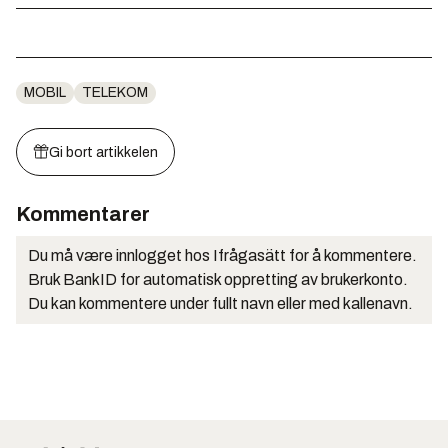
MOBIL
TELEKOM
Gi bort artikkelen
Kommentarer
Du må være innlogget hos Ifrågasätt for å kommentere.
Bruk BankID for automatisk oppretting av brukerkonto.
Du kan kommentere under fullt navn eller med kallenavn.