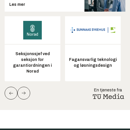
Les mer
Seksjonssjef ved
seksjon for
Fagansvarlig teknologi
garantiordningen i
og løsningsdesign
Norad
En tjeneste fra