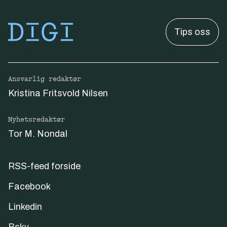
Tips oss
Ansvarlig redaktør
Kristina Fritsvold Nilsen
Nyhetsredaktør
Tor M. Nondal
RSS-feed forside
Facebook
Linkedin
Bsky