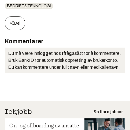
BEDRIFTSTEKNOLOGI
Del
Kommentarer
Du må være innlogget hos Ifrågasätt for å kommentere.
Bruk BankID for automatisk oppretting av brukerkonto.
Du kan kommentere under fullt navn eller med kallenavn.
Se flere jobber
On- og offboarding av ansatte