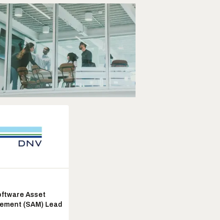
ftware Asset
ement (SAM) Lead