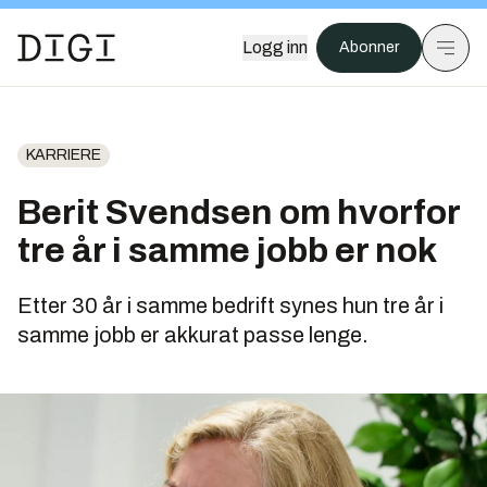
Logg inn
Abonner
KARRIERE
Berit Svendsen om hvorfor
tre år i samme jobb er nok
Etter 30 år i samme bedrift synes hun tre år i
samme jobb er akkurat passe lenge.