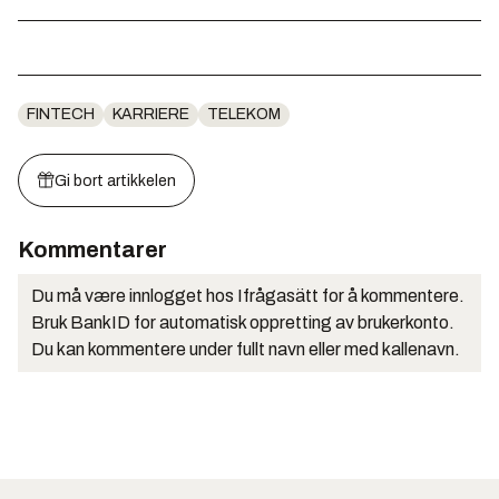
FINTECH
KARRIERE
TELEKOM
Gi bort artikkelen
Kommentarer
Du må være innlogget hos Ifrågasätt for å kommentere.
Bruk BankID for automatisk oppretting av brukerkonto.
Du kan kommentere under fullt navn eller med kallenavn.