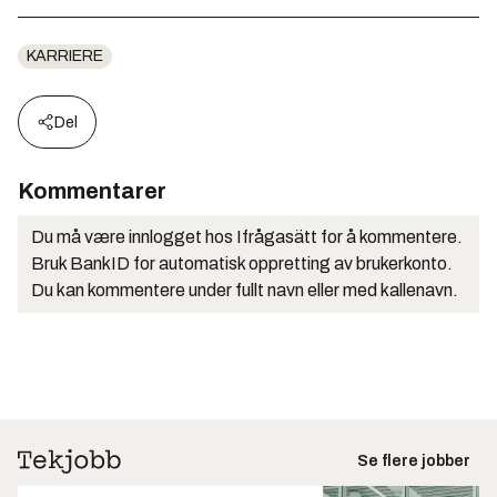
KARRIERE
Del
Kommentarer
Du må være innlogget hos Ifrågasätt for å kommentere.
Bruk BankID for automatisk oppretting av brukerkonto.
Du kan kommentere under fullt navn eller med kallenavn.
Se flere jobber