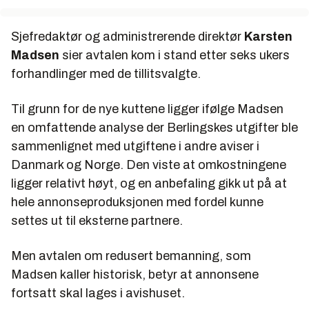
Sjefredaktør og administrerende direktør
Karsten
Madsen
sier avtalen kom i stand etter seks ukers
forhandlinger med de tillitsvalgte.
Til grunn for de nye kuttene ligger ifølge Madsen
en omfattende analyse der Berlingskes utgifter ble
sammenlignet med utgiftene i andre aviser i
Danmark og Norge. Den viste at omkostningene
ligger relativt høyt, og en anbefaling gikk ut på at
hele annonseproduksjonen med fordel kunne
settes ut til eksterne partnere.
Men avtalen om redusert bemanning, som
Madsen kaller historisk, betyr at annonsene
fortsatt skal lages i avishuset.