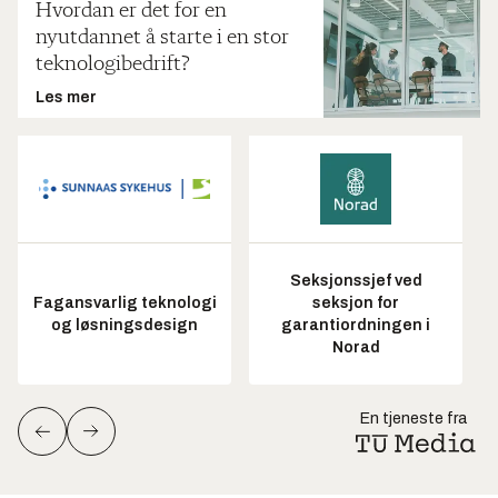
Hvordan er det for en
nyutdannet å starte i en stor
teknologibedrift?
Les mer
Seksjonssjef ved
Fagansvarlig teknologi
seksjon for
og løsningsdesign
garantiordningen i
Norad
En tjeneste fra