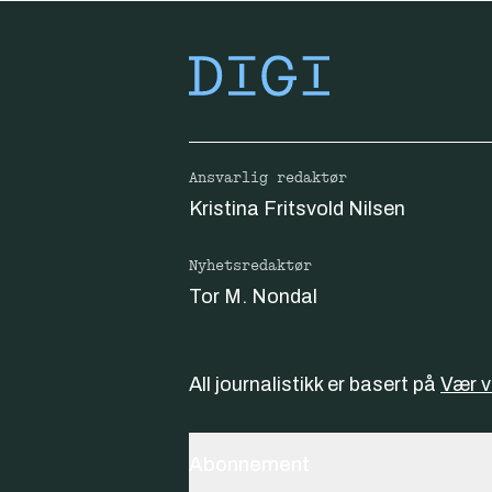
Ansvarlig redaktør
Kristina Fritsvold Nilsen
Nyhetsredaktør
Tor M. Nondal
All journalistikk er basert på
Vær 
Abonnement