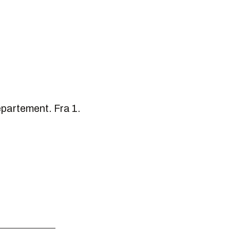
partement. Fra 1.