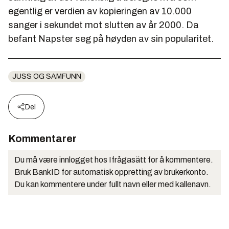
egentlig er verdien av kopieringen av 10.000
sanger i sekundet mot slutten av år 2000. Da
befant Napster seg på høyden av sin popularitet.
JUSS OG SAMFUNN
Del
Kommentarer
Du må være innlogget hos Ifrågasätt for å kommentere.
Bruk BankID for automatisk oppretting av brukerkonto.
Du kan kommentere under fullt navn eller med kallenavn.