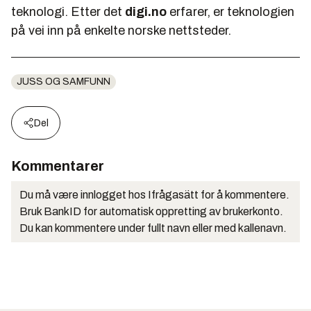
teknologi. Etter det
digi.no
erfarer, er teknologien
på vei inn på enkelte norske nettsteder.
JUSS OG SAMFUNN
Del
Kommentarer
Du må være innlogget hos Ifrågasätt for å kommentere.
Bruk BankID for automatisk oppretting av brukerkonto.
Du kan kommentere under fullt navn eller med kallenavn.