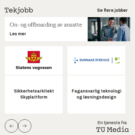
Se flere jobber
On- og offboarding av ansatte
Les mer
Sikkerhetsarkitekt
Fagansvarlig teknologi
Skyplattform
og løsningsdesign
En tjeneste fra