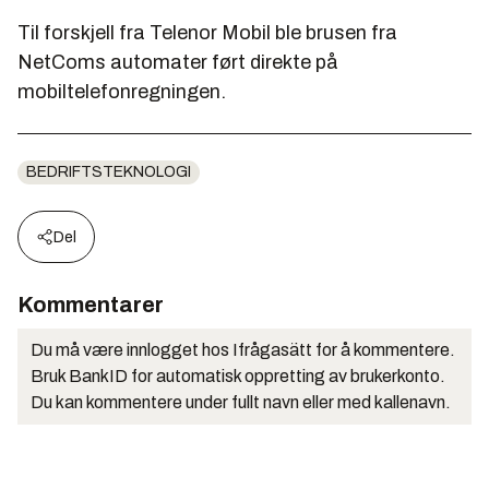
Til forskjell fra Telenor Mobil ble brusen fra
NetComs automater ført direkte på
mobiltelefonregningen.
BEDRIFTSTEKNOLOGI
Del
Kommentarer
Du må være innlogget hos Ifrågasätt for å kommentere.
Bruk BankID for automatisk oppretting av brukerkonto.
Du kan kommentere under fullt navn eller med kallenavn.