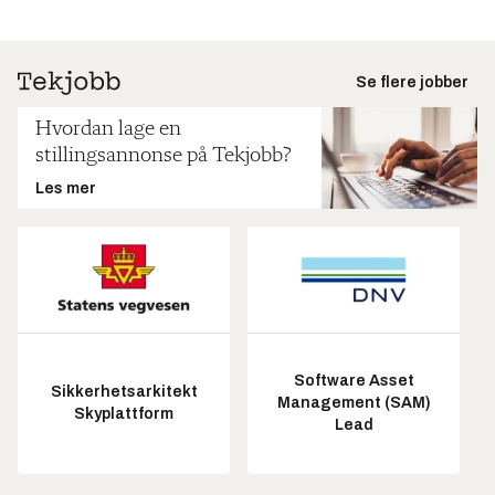
Se flere jobber
Hvordan lage en
stillingsannonse på Tekjobb?
Les mer
Software Asset
Sikkerhetsarkitekt
Management (SAM)
Skyplattform
Lead