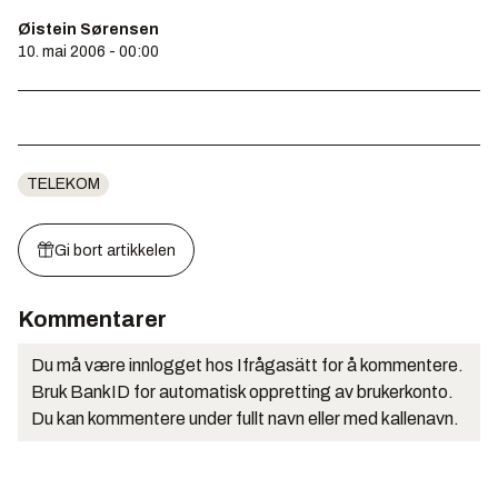
Øistein Sørensen
10. mai 2006 - 00:00
TELEKOM
Gi bort artikkelen
Kommentarer
Du må være innlogget hos Ifrågasätt for å kommentere.
Bruk BankID for automatisk oppretting av brukerkonto.
Du kan kommentere under fullt navn eller med kallenavn.