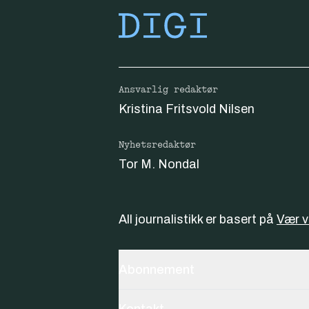
Ansvarlig redaktør
Kristina Fritsvold Nilsen
Nyhetsredaktør
Tor M. Nondal
All journalistikk er basert på
Vær 
Abonnement
Kontakt