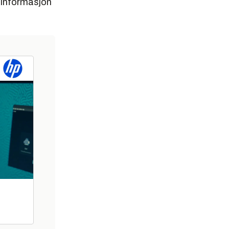
r informasjon