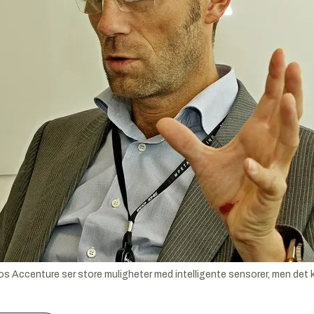
os Accenture ser store muligheter med intelligente sensorer, men det 