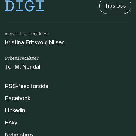
Tips oss
Ansvarlig redaktør
Kristina Fritsvold Nilsen
Nyhetsredaktør
Tor M. Nondal
RSS-feed forside
Facebook
Linkedin
Bsky
Nyhetsbrev