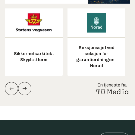
Seksjonssjef ved
Sikkerhetsarkitekt
seksjon for
Skyplattform
garantiordningen i
Norad
En tjeneste fra