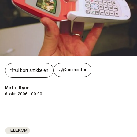
Kommenter
Gi bort artikkelen
Mette Ryen
6. okt. 2006 - 00:00
TELEKOM