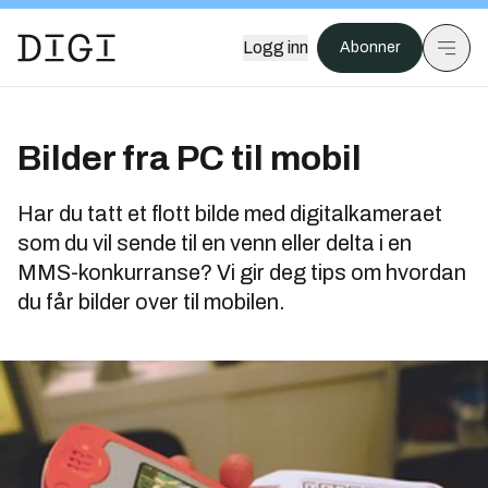
Logg inn
Abonner
Bilder fra PC til mobil
Har du tatt et flott bilde med digitalkameraet
som du vil sende til en venn eller delta i en
MMS-konkurranse? Vi gir deg tips om hvordan
du får bilder over til mobilen.