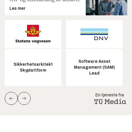
Les mer
Software Asset
Sikkerhetsarkitekt
Management (SAM)
Skyplattform
Lead
En tjeneste fra