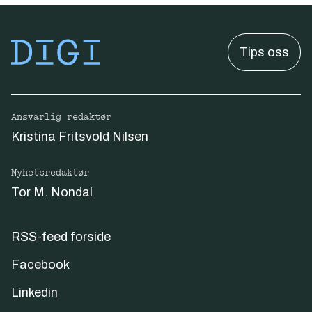
Tips oss
Ansvarlig redaktør
Kristina Fritsvold Nilsen
Nyhetsredaktør
Tor M. Nondal
RSS-feed forside
Facebook
Linkedin