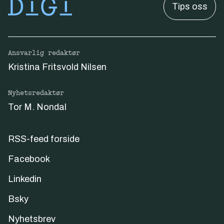
Tips oss
Ansvarlig redaktør
Kristina Fritsvold Nilsen
Nyhetsredaktør
Tor M. Nondal
RSS-feed forside
Facebook
Linkedin
Bsky
Nyhetsbrev