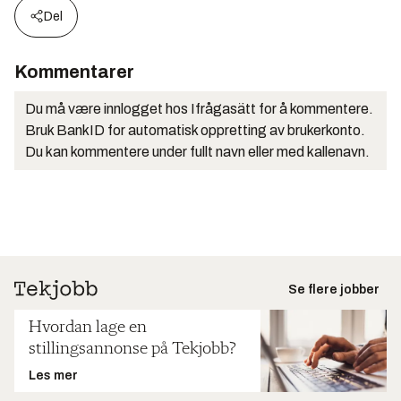
Del
Kommentarer
Du må være innlogget hos Ifrågasätt for å kommentere.
Bruk BankID for automatisk oppretting av brukerkonto.
Du kan kommentere under fullt navn eller med kallenavn.
Se flere jobber
Hvordan lage en
stillingsannonse på Tekjobb?
Les mer