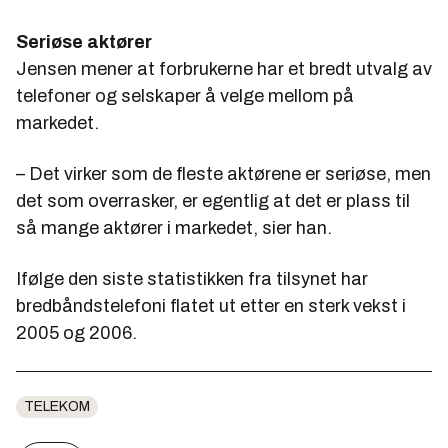
Seriøse aktører
Jensen mener at forbrukerne har et bredt utvalg av
telefoner og selskaper å velge mellom på
markedet.
– Det virker som de fleste aktørene er seriøse, men
det som overrasker, er egentlig at det er plass til
så mange aktører i markedet, sier han.
Ifølge den siste statistikken fra tilsynet har
bredbåndstelefoni flatet ut etter en sterk vekst i
2005 og 2006.
TELEKOM