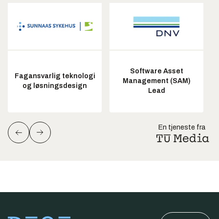
Software Asset
Fagansvarlig teknologi
Management (SAM)
og løsningsdesign
Lead
En tjeneste fra