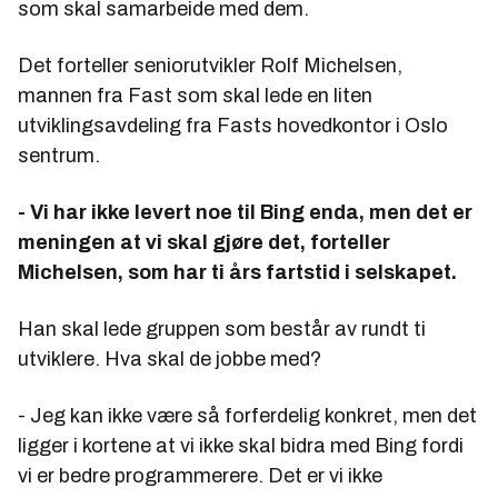
som skal samarbeide med dem.
Det forteller seniorutvikler Rolf Michelsen,
mannen fra Fast som skal lede en liten
utviklingsavdeling fra Fasts hovedkontor i Oslo
sentrum.
- Vi har ikke levert noe til Bing enda, men det er
meningen at vi skal gjøre det, forteller
Michelsen, som har ti års fartstid i selskapet.
Han skal lede gruppen som består av rundt ti
utviklere. Hva skal de jobbe med?
- Jeg kan ikke være så forferdelig konkret, men det
ligger i kortene at vi ikke skal bidra med Bing fordi
vi er bedre programmerere. Det er vi ikke