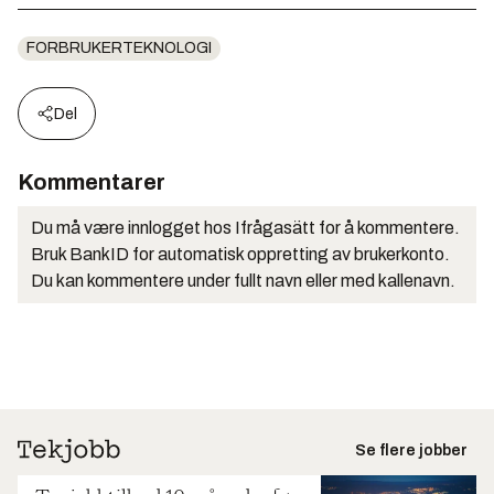
FORBRUKERTEKNOLOGI
Del
Kommentarer
Du må være innlogget hos Ifrågasätt for å kommentere.
Bruk BankID for automatisk oppretting av brukerkonto.
Du kan kommentere under fullt navn eller med kallenavn.
Se flere jobber