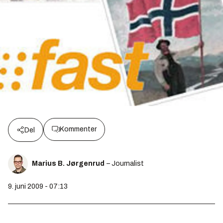
Kommenter
Del
Marius B. Jørgenrud
– Journalist
9. juni 2009 - 07:13