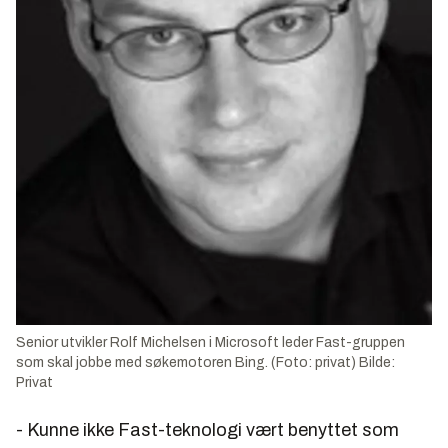
Senior utvikler Rolf Michelsen i Microsoft leder Fast-gruppen
som skal jobbe med søkemotoren Bing. (Foto: privat) Bilde:
Privat
- Kunne ikke Fast-teknologi vært benyttet som