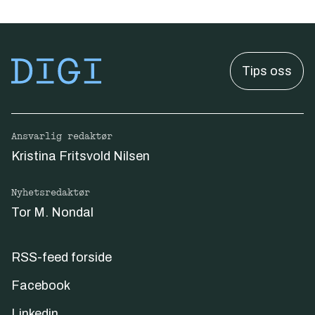
Tips oss
Ansvarlig redaktør
Kristina Fritsvold Nilsen
Nyhetsredaktør
Tor M. Nondal
RSS-feed forside
Facebook
Linkedin