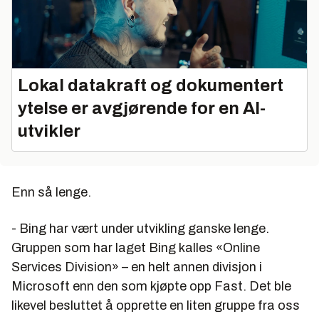
Lokal datakraft og dokumentert
ytelse er avgjørende for en AI-
utvikler
Enn så lenge.
- Bing har vært under utvikling ganske lenge.
Gruppen som har laget Bing kalles «Online
Services Division» – en helt annen divisjon i
Microsoft enn den som kjøpte opp Fast. Det ble
likevel besluttet å opprette en liten gruppe fra oss