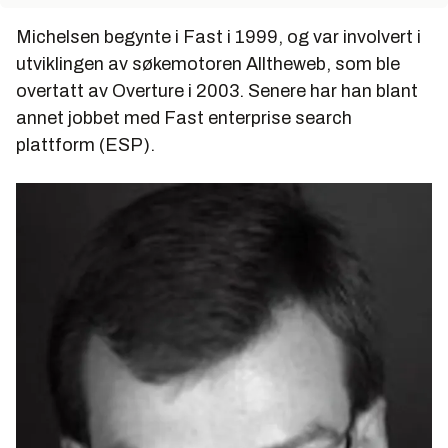
Michelsen begynte i Fast i 1999, og var involvert i
utviklingen av søkemotoren Alltheweb, som ble
overtatt av Overture i 2003. Senere har han blant
annet jobbet med Fast enterprise search
plattform (ESP).