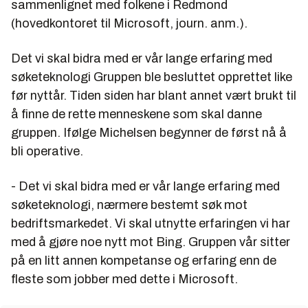
sammenlignet med folkene i Redmond
(hovedkontoret til Microsoft, journ. anm.).
Det vi skal bidra med er vår lange erfaring med
søketeknologi Gruppen ble besluttet opprettet like
før nyttår. Tiden siden har blant annet vært brukt til
å finne de rette menneskene som skal danne
gruppen. Ifølge Michelsen begynner de først nå å
bli operative.
- Det vi skal bidra med er vår lange erfaring med
søketeknologi, nærmere bestemt søk mot
bedriftsmarkedet. Vi skal utnytte erfaringen vi har
med å gjøre noe nytt mot Bing. Gruppen vår sitter
på en litt annen kompetanse og erfaring enn de
fleste som jobber med dette i Microsoft.