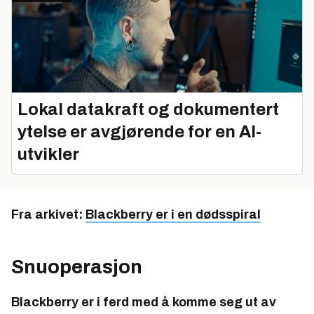
Lokal datakraft og dokumentert
ytelse er avgjørende for en AI-
utvikler
Fra arkivet:
Blackberry er i en dødsspiral
Snuoperasjon
Blackberry er i ferd med å komme seg ut av