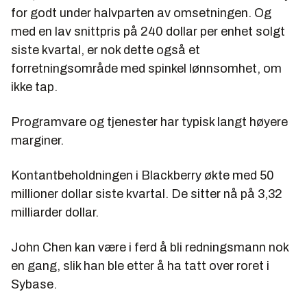
for godt under halvparten av omsetningen. Og
med en lav snittpris på 240 dollar per enhet solgt
siste kvartal, er nok dette også et
forretningsområde med spinkel lønnsomhet, om
ikke tap.
Programvare og tjenester har typisk langt høyere
marginer.
Kontantbeholdningen i Blackberry økte med 50
millioner dollar siste kvartal. De sitter nå på 3,32
milliarder dollar.
John Chen kan være i ferd å bli redningsmann nok
en gang, slik han ble etter å ha tatt over roret i
Sybase.