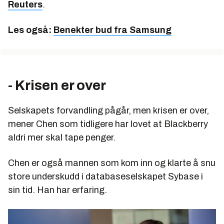
Reuters
.
Les også:
Benekter bud fra Samsung
- Krisen er over
Selskapets forvandling pågår, men krisen er over,
mener Chen som tidligere har lovet at Blackberry
aldri mer skal tape penger.
Chen er også mannen som kom inn og klarte å snu
store underskudd i databaseselskapet Sybase i
sin tid. Han har erfaring.