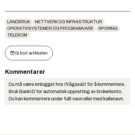
LANDBRUK
NETTVERK OG INFRASTRUKTUR
OPERATIVSYSTEMER OG PROGRAMVARE
SPORING
TELEKOM
Gi bort artikkelen
Kommentarer
Du må være innlogget hos Ifrågasätt for å kommentere.
Bruk BankID for automatisk oppretting av brukerkonto.
Du kan kommentere under fullt navn eller med kallenavn.