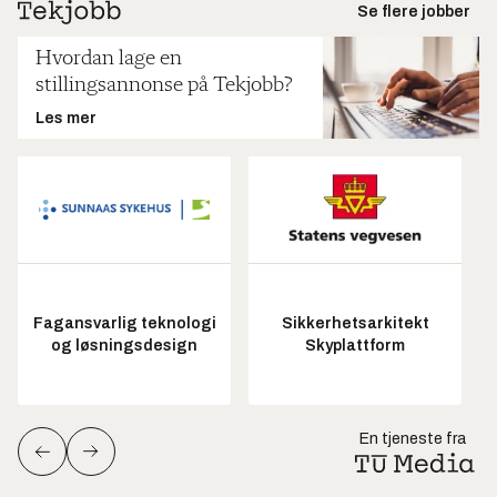
Se flere jobber
Hvordan lage en
stillingsannonse på Tekjobb?
Les mer
Fagansvarlig teknologi
Sikkerhetsarkitekt
og løsningsdesign
Skyplattform
En tjeneste fra