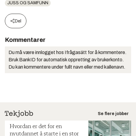
JUSS OG SAMFUNN
Del
Kommentarer
Du må være innlogget hos Ifrågasätt for å kommentere.
Bruk BankID for automatisk oppretting av brukerkonto.
Du kan kommentere under fullt navn eller med kallenavn.
Se flere jobber
Hvordan er det for en
nyutdannet å starte i en stor