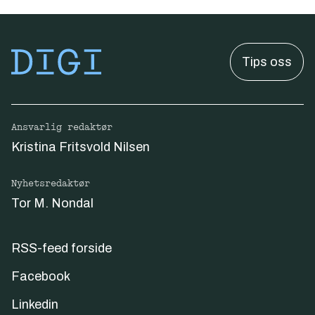
Tips oss
Ansvarlig redaktør
Kristina Fritsvold Nilsen
Nyhetsredaktør
Tor M. Nondal
RSS-feed forside
Facebook
Linkedin