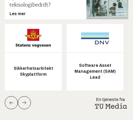
teknologibedrift?
Les mer
Software Asset
Sikkerhetsarkitekt
Management (SAM)
Skyplattform
Lead
En tjeneste fra