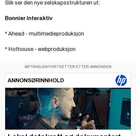
Slik ser den nye selskapsstrukturen ut:
Bonnier Interaktiv
* Ahead - multimedieproduksjon
* Hothouse - webproduksjon
ARTIKKELEN FORTSETTER ETTER ANNONSEN
ANNONSØRINNHOLD