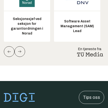
Seksjonssjef ved
Software Asset
seksjon for
Management (SAM)
garantiordningen i
Lead
Norad
En tjeneste fra
Tips oss