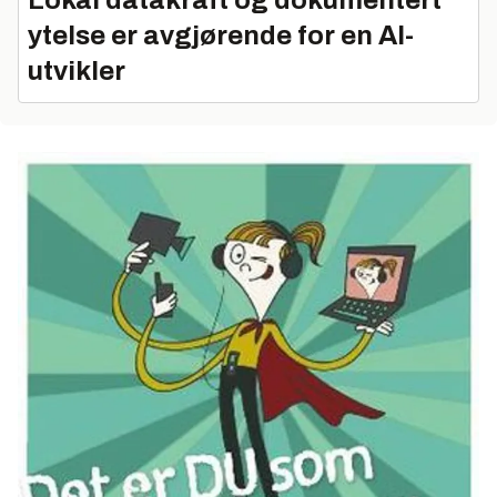
ytelse er avgjørende for en AI-
utvikler