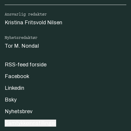
Ansvarlig redaktør
Kristina Fritsvold Nilsen
Nyhetsredaktør
Tor M. Nondal
RSS-feed forside
Facebook
Linkedin
Bsky
Nyhetsbrev
Samtykkeinnstillinger