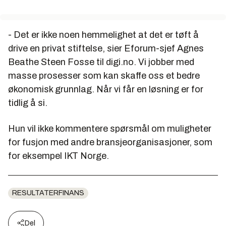
- Det er ikke noen hemmelighet at det er tøft å
drive en privat stiftelse, sier Eforum-sjef Agnes
Beathe Steen Fosse til digi.no. Vi jobber med
masse prosesser som kan skaffe oss et bedre
økonomisk grunnlag. Når vi får en løsning er for
tidlig å si.
Hun vil ikke kommentere spørsmål om muligheter
for fusjon med andre bransjeorganisasjoner, som
for eksempel IKT Norge.
RESULTATERFINANS
Del