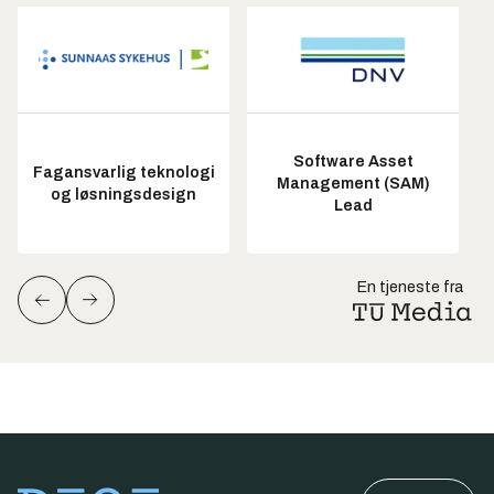
Software Asset
Fagansvarlig teknologi
Management (SAM)
og løsningsdesign
Lead
En tjeneste fra