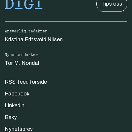
Tips oss
Ansvarlig redaktør
Kristina Fritsvold Nilsen
Nyhetsredaktør
Tor M. Nondal
RSS-feed forside
Facebook
Linkedin
Bsky
Nyhetsbrev