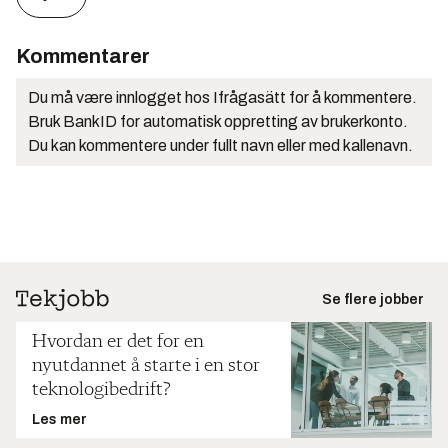
Kommentarer
Du må være innlogget hos Ifrågasätt for å kommentere.
Bruk BankID for automatisk oppretting av brukerkonto.
Du kan kommentere under fullt navn eller med kallenavn.
Se flere jobber
Hvordan er det for en
nyutdannet å starte i en stor
teknologibedrift?
Les mer