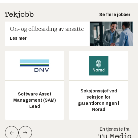
Se flere jobber
On- og offboarding av ansatte
Les mer
Seksjonssjef ved
Software Asset
seksjon for
Management (SAM)
garantiordningen i
Lead
Norad
En tjeneste fra