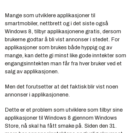
Mange som utviklere applikasjoner til
smartmobiler, nettbrett og i det siste også
Windows 8, tilbyr applikasjonene gratis, dersom
brukerne godtar å bli vist annonser i stedet. For
applikasjoner som brukes både hyppig og av
mange, kan dette gi minst like gode inntekter som
engangsinntekten man får fra hver bruker ved et
salg av applikasjonen.
Men det forutsetter at det faktisk blir vist noen
annonser i applikasjonene.
Dette er et problem som utviklere som tilbyr sine
applikasjoner til Windows 8 gjennom Windows
Store, nå skal ha fått smake på. Siden den 31.