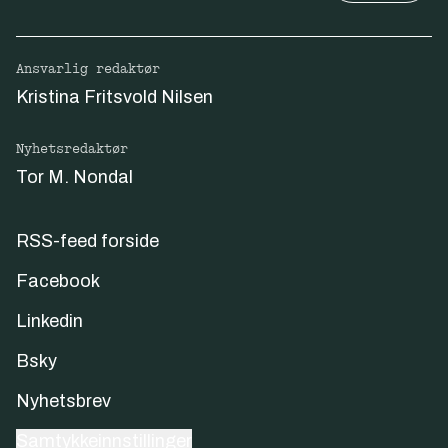
Ansvarlig redaktør
Kristina Fritsvold Nilsen
Nyhetsredaktør
Tor M. Nondal
RSS-feed forside
Facebook
Linkedin
Bsky
Nyhetsbrev
Samtykkeinnstillinger