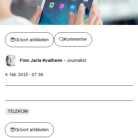
Kommenter
Gi bort artikkelen
Finn Jarle Kvalheim
– Journalist
4. feb. 2015 - 07:39
TELEKOM
Gi bort artikkelen