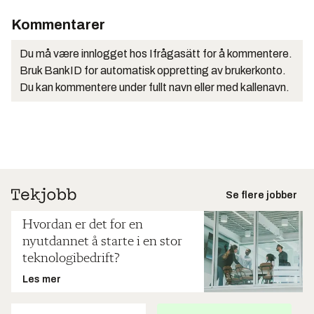
Kommentarer
Du må være innlogget hos Ifrågasätt for å kommentere.
Bruk BankID for automatisk oppretting av brukerkonto.
Du kan kommentere under fullt navn eller med kallenavn.
Se flere jobber
Hvordan er det for en
nyutdannet å starte i en stor
teknologibedrift?
Les mer