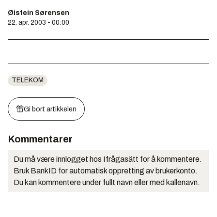
Øistein Sørensen
22. apr. 2003 - 00:00
TELEKOM
Gi bort artikkelen
Kommentarer
Du må være innlogget hos Ifrågasätt for å kommentere.
Bruk BankID for automatisk oppretting av brukerkonto.
Du kan kommentere under fullt navn eller med kallenavn.