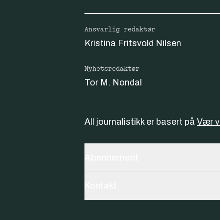
Ansvarlig redaktør
Kristina Fritsvold Nilsen
Nyhetsredaktør
Tor M. Nondal
All journalistikk er basert på
Vær 
Abonnement
Kontakt