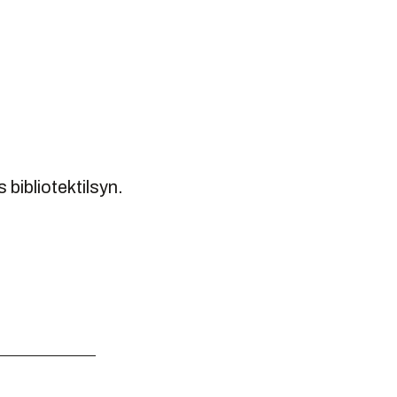
 bibliotektilsyn.