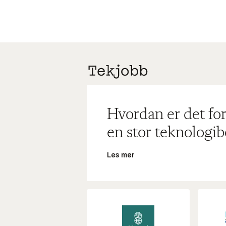
Hvordan er det for
en stor teknologib
Les mer