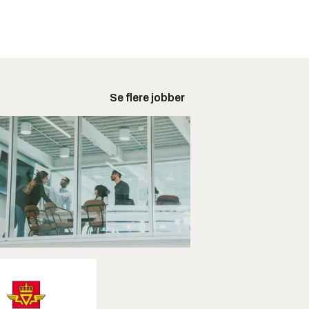
Se flere jobber