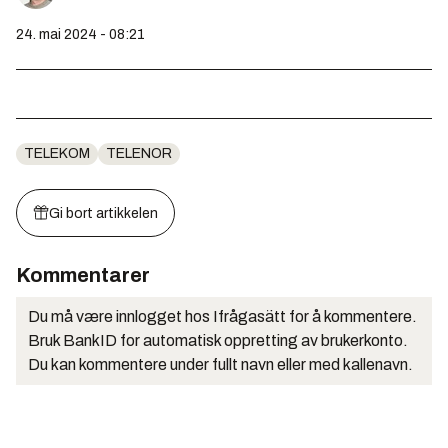
24. mai 2024 - 08:21
TELEKOM
TELENOR
Gi bort artikkelen
Kommentarer
Du må være innlogget hos Ifrågasätt for å kommentere.
Bruk BankID for automatisk oppretting av brukerkonto.
Du kan kommentere under fullt navn eller med kallenavn.