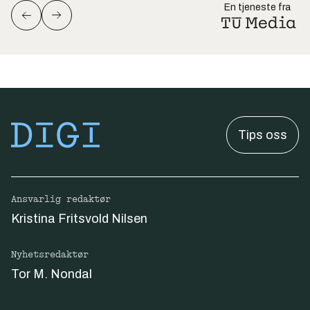
En tjeneste fra
Tips oss
Ansvarlig redaktør
Kristina Fritsvold Nilsen
Nyhetsredaktør
Tor M. Nondal