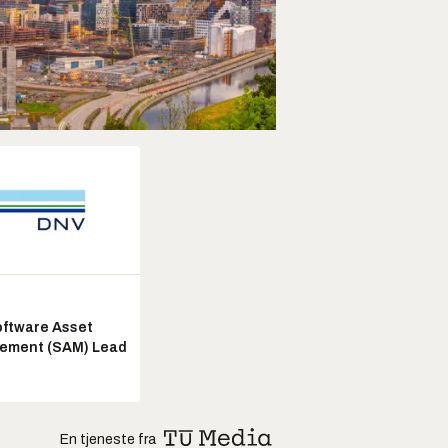
ftware Asset
ement (SAM) Lead
En tjeneste fra